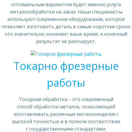
оптимальным вариантом будет именно услуга
металлообработки на заказ. Наши специалисты
используют современное оборудование, которое
позволяет изготовить деталь в самые короткие сроки,
что значительно экономит ваше время, а конечный
результат не разочарует.
Токарно фрезерные
работы
Токарная обработка – это современный
способ обработки металла, позволяющий
изготавливать различные металлоизделия с
высокой точностью и в полном соответствии
с государственными стандартами,