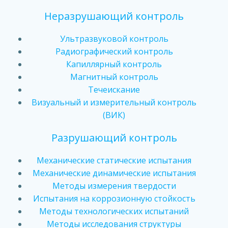
Неразрушающий контроль
Ультразвуковой контроль
Радиографический контроль
Капиллярный контроль
Магнитный контроль
Течеискание
Визуальный и измерительный контроль
(ВИК)
Разрушающий контроль
Механические статические испытания
Механические динамические испытания
Методы измерения твердости
Испытания на коррозионную стойкость
Методы технологических испытаний
Методы исследования структуры