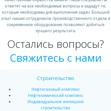
ответят на все необходимые вопросы и зададут те,
которые необходимы для выполнения задач. Большой
опыт наших сотрудников производственного отдела и
современное оборудование позволяют добиться
лучшего результата.
Остались вопросы?
Свяжитесь с нами
Строительство
Нефтегазовый комплекс
Нефтехимический комплекс
Индивидуальное жилищное
строительство