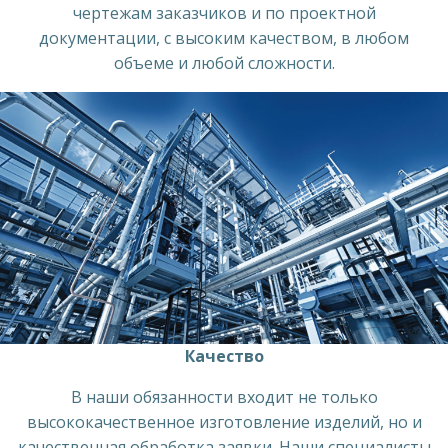
чертежам заказчиков и по проектной
документации, с высоким качеством, в любом
объеме и любой сложности.
Качество
В наши обязанности входит не только
высококачественное изготовление изделий, но и
качественная обработка заявки. Наши специалисты