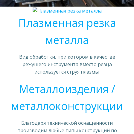
Плазменная резка
металла
Вид обработки, при котором в качестве
режущего инструмента вместо резца
используется струя плазмы.
Металлоизделия /
металлоконструкции
Благодаря технической оснащенности
производим любые типы конструкций по