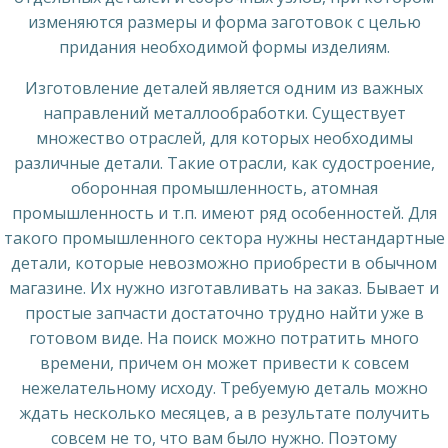
изменяются размеры и форма заготовок с целью
придания необходимой формы изделиям.
Изготовление деталей является одним из важных
направлений металлообработки. Существует
множество отраслей, для которых необходимы
различные детали. Такие отрасли, как судостроение,
оборонная промышленность, атомная
промышленность и т.п. имеют ряд особенностей. Для
такого промышленного сектора нужны нестандартные
детали, которые невозможно приобрести в обычном
магазине. Их нужно изготавливать на заказ. Бывает и
простые запчасти достаточно трудно найти уже в
готовом виде. На поиск можно потратить много
времени, причем он может привести к совсем
нежелательному исходу. Требуемую деталь можно
ждать несколько месяцев, а в результате получить
совсем не то, что вам было нужно. Поэтому