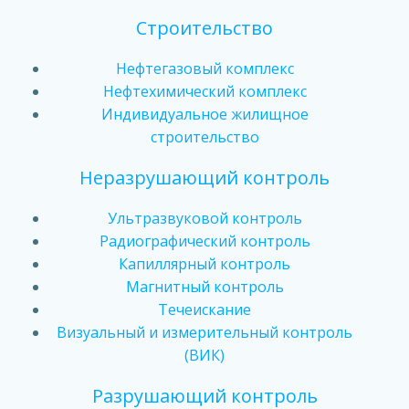
Строительство
Нефтегазовый комплекс
Нефтехимический комплекс
Индивидуальное жилищное
строительство
Неразрушающий контроль
Ультразвуковой контроль
Радиографический контроль
Капиллярный контроль
Магнитный контроль
Течеискание
Визуальный и измерительный контроль
(ВИК)
Разрушающий контроль