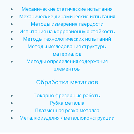
Механические статические испытания
Механические динамические испытания
Методы измерения твердости
Испытания на коррозионную стойкость
Методы технологических испытаний
Методы исследования структуры
материалов
Методы определения содержания
элементов
Обработка металлов
Токарно фрезерные работы
Рубка металла
Плазменная резка металла
Металлоизделия / металлоконструкции