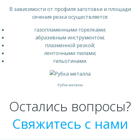
В зависимости от профиля заготовки и площади
сечения резка осуществляется:
газопламенными горелками;
абразивным инструментом;
плазменной резкой;
ленточными пилами;
гильотинами.
Рубка металла
Остались вопросы?
Свяжитесь с нами